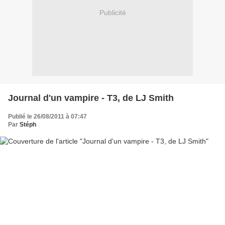
Publicité
Journal d'un vampire - T3, de LJ Smith
Publié le 26/08/2011 à 07:47
Par
Stéph