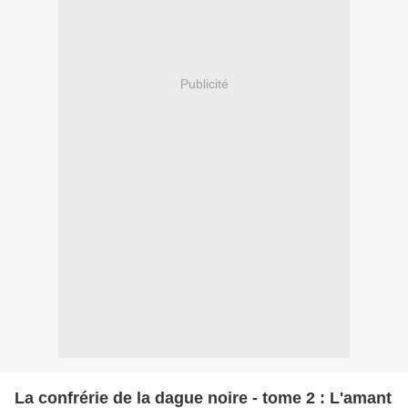
Publicité
La confrérie de la dague noire - tome 2 : L'amant