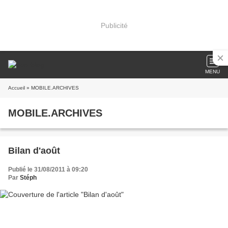
Publicité
MENU
Accueil
» MOBILE.ARCHIVES
MOBILE.ARCHIVES
Bilan d'août
Publié le 31/08/2011 à 09:20
Par
Stéph