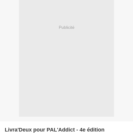
Publicité
Livra'Deux pour PAL'Addict - 4e édition