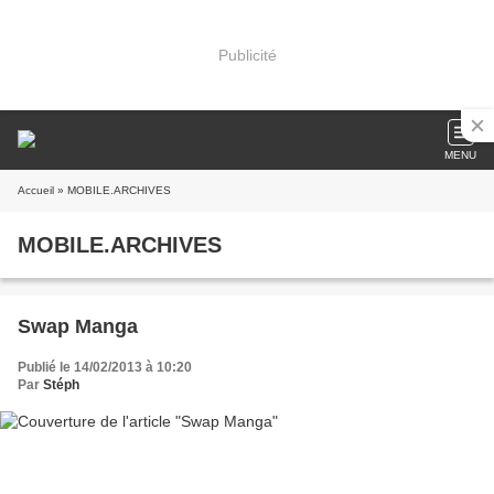
Publicité
MENU
Accueil
» MOBILE.ARCHIVES
MOBILE.ARCHIVES
Swap Manga
Publié le 14/02/2013 à 10:20
Par
Stéph