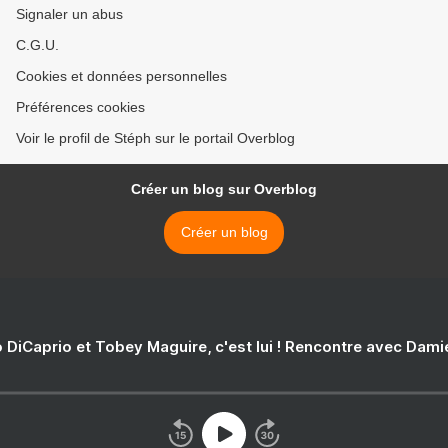
Signaler un abus
C.G.U.
Cookies et données personnelles
Préférences cookies
Voir le profil de Stéph sur le portail Overblog
Créer un blog sur Overblog
Créer un blog
 DiCaprio et Tobey Maguire, c'est lui ! Rencontre avec Dam