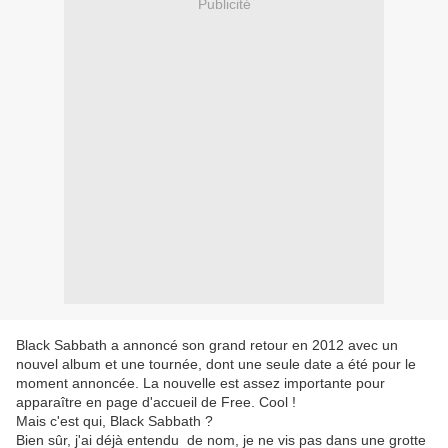
Publicité
Black Sabbath a annoncé son grand retour en 2012 avec un
nouvel album et une tournée, dont une seule date a été pour le
moment annoncée. La nouvelle est assez importante pour
apparaître en page d'accueil de Free. Cool !
Mais c'est qui, Black Sabbath ?
Bien sûr, j'ai déjà entendu de nom, je ne vis pas dans une grotte