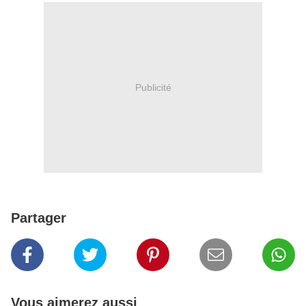
Publicité
Partager
Vous aimerez aussi