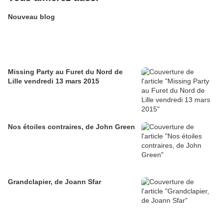
Nouveau blog
Missing Party au Furet du Nord de
Lille vendredi 13 mars 2015
Nos étoiles contraires, de John Green
Grandclapier, de Joann Sfar