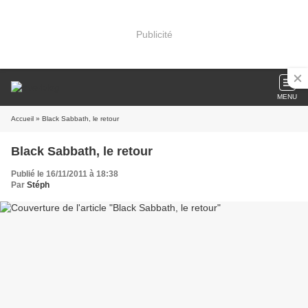
Publicité
MENU
Accueil
» Black Sabbath, le retour
Black Sabbath, le retour
Publié le 16/11/2011 à 18:38
Par
Stéph