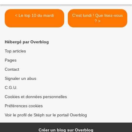
< Le top 10 du mardi
C'est lundi ! Que lisez-vous
? >
Hébergé par Overblog
Top articles
Pages
Contact
Signaler un abus
C.G.U.
Cookies et données personnelles
Préférences cookies
Voir le profil de Stéph sur le portail Overblog
Créer un blog sur Overblog