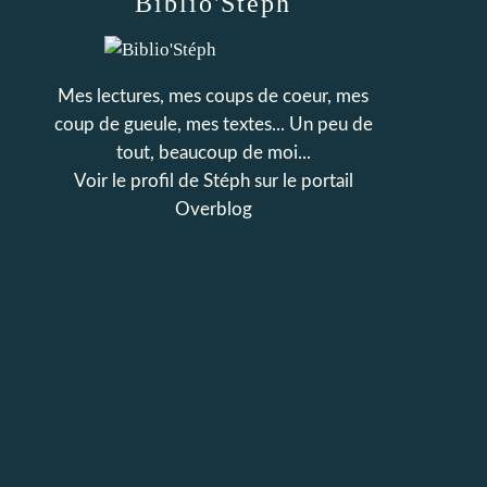
Biblio'Stéph
Mes lectures, mes coups de coeur, mes
coup de gueule, mes textes... Un peu de
tout, beaucoup de moi...
Voir le profil de
Stéph
sur le portail
Overblog