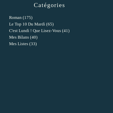
Catégories
Roman
(175)
Le Top 10 Du Mardi
(65)
C'est Lundi ! Que Lisez-Vous
(41)
Mes Bilans
(40)
Mes Listes
(33)