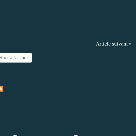
Article suivant »
tour à l'accueil