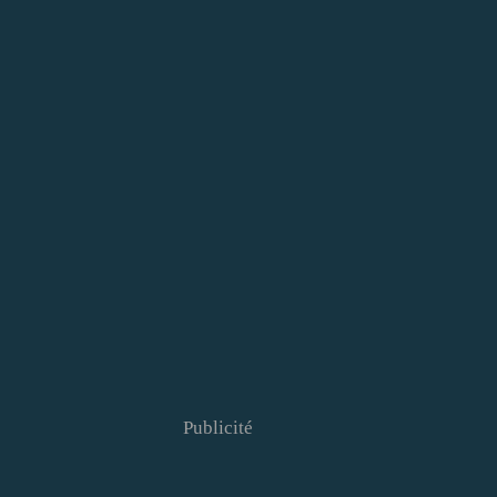
Publicité