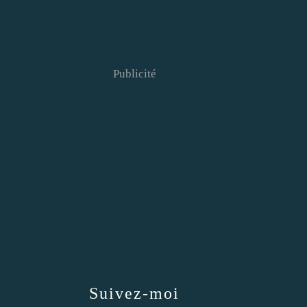
Publicité
Suivez-moi