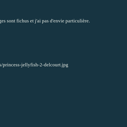
s sont fichus et j'ai pas d'envie particulière.