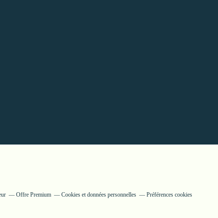
eur
Offre Premium
Cookies et données personnelles
Préférences cookies