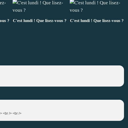
vous ?
C'est lundi ! Que lisez-vous ?
C'est lundi ! Que lisez-vous ?
/> <br /> <br />