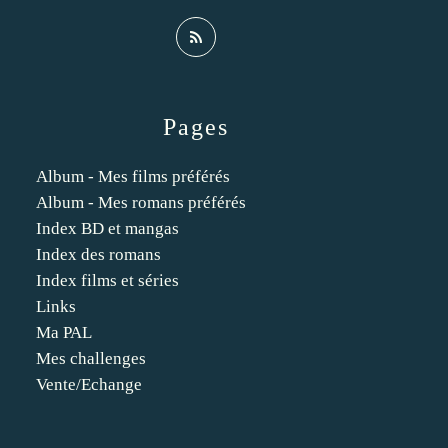
Pages
Album - Mes films préférés
Album - Mes romans préférés
Index BD et mangas
Index des romans
Index films et séries
Links
Ma PAL
Mes challenges
Vente/Echange