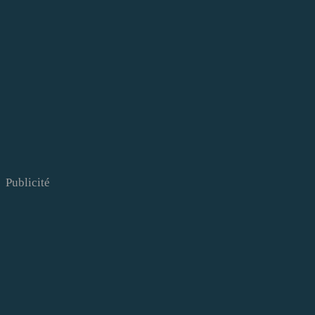
Publicité