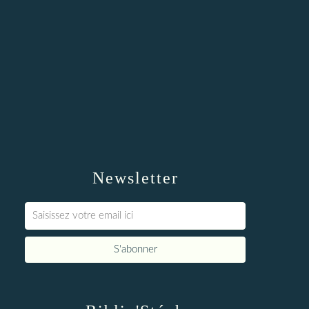
Newsletter