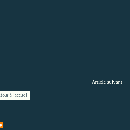
Article suivant »
tour à l'accueil