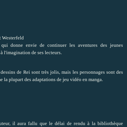
t Westerfeld
 qui donne envie de continuer les aventures des jeunes
 à l'imagination de ses lecteurs.
essins de Rei sont très jolis, mais les personnages sont des
e la plupart des adaptations de jeu vidéo en manga.
teur, il aura fallu que le délai de rendu à la bibliothèque