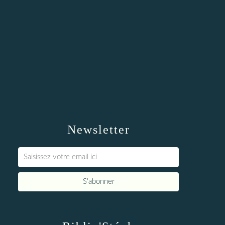
Newsletter