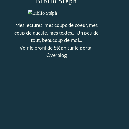
Biblio'Stéph
Mes lectures, mes coups de coeur, mes
coup de gueule, mes textes... Un peu de
tout, beaucoup de moi...
Voir le profil de
Stéph
sur le portail
Overblog