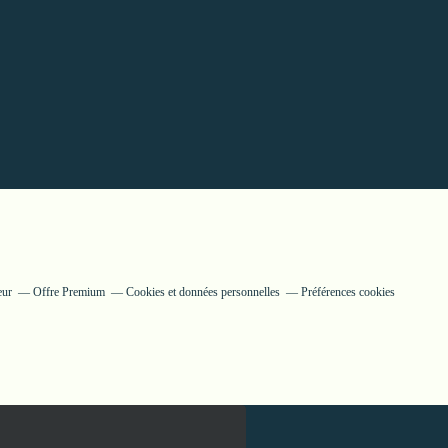
eur
Offre Premium
Cookies et données personnelles
Préférences cookies