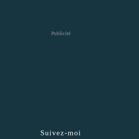
Publicité
Suivez-moi