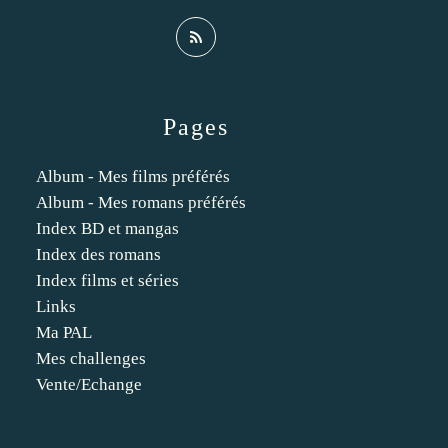
Pages
Album - Mes films préférés
Album - Mes romans préférés
Index BD et mangas
Index des romans
Index films et séries
Links
Ma PAL
Mes challenges
Vente/Echange