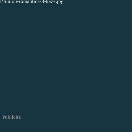
Publicité