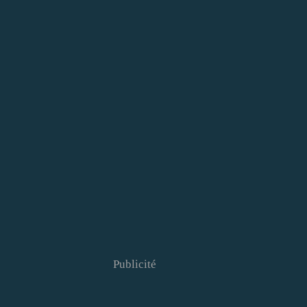
Publicité