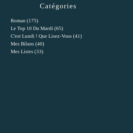
Catégories
Roman
(175)
Le Top 10 Du Mardi
(65)
C'est Lundi ! Que Lisez-Vous
(41)
Mes Bilans
(40)
Mes Listes
(33)