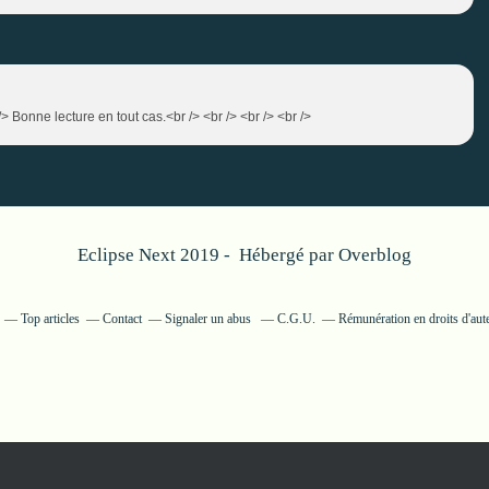
> Bonne lecture en tout cas.<br /> <br /> <br /> <br />
Eclipse Next 2019 - Hébergé par
Overblog
Top articles
Contact
Signaler un abus
C.G.U.
Rémunération en droits d'aut