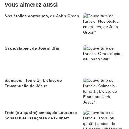
Vous aimerez aussi
Nos étoiles contraires, de John Green
Grandclapier, de Joann Sfar
Salmacis - tome 1 : L'élue, de
Emmanuelle de Jésus
Trois (ou quatre) amies, de Laurence
Schaack et Françoise de Guibert