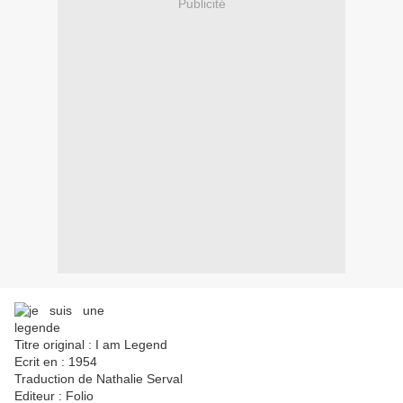
Publicité
Titre original : I am Legend
Ecrit en : 1954
Traduction de Nathalie Serval
Editeur : Folio