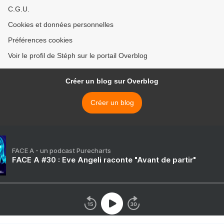
C.G.U.
Cookies et données personnelles
Préférences cookies
Voir le profil de Stéph sur le portail Overblog
Créer un blog sur Overblog
Créer un blog
FACE A - un podcast Purecharts
FACE A #30 : Eve Angeli raconte "Avant de partir"