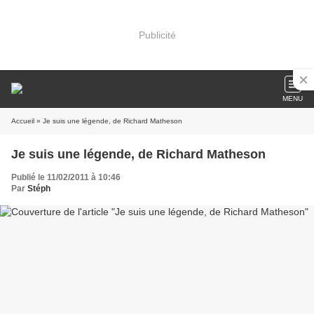
Publicité
MENU
Accueil
» Je suis une légende, de Richard Matheson
Je suis une légende, de Richard Matheson
Publié le 11/02/2011 à 10:46
Par
Stéph