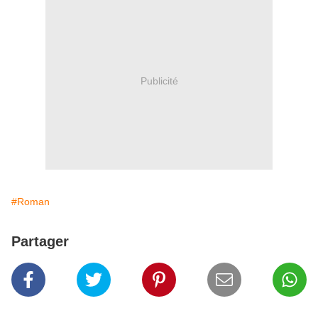
Publicité
#Roman
Partager