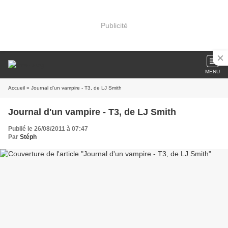
Publicité
MENU
Accueil
» Journal d'un vampire - T3, de LJ Smith
Journal d'un vampire - T3, de LJ Smith
Publié le 26/08/2011 à 07:47
Par
Stéph