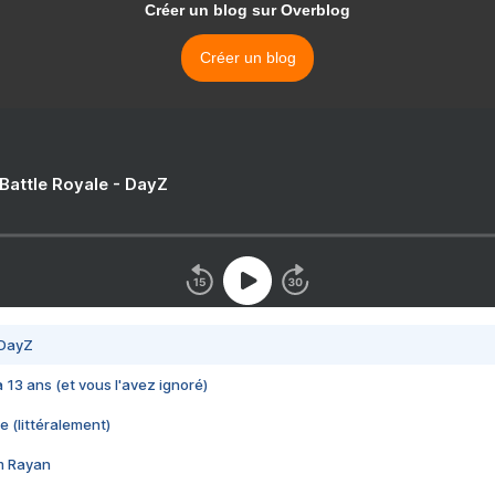
Créer un blog sur Overblog
Créer un blog
 Battle Royale - DayZ
 DayZ
 a 13 ans (et vous l'avez ignoré)
e (littéralement)
im Rayan