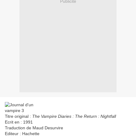
Publicité
Titre original :
The Vampire Diaries : The Return : Nightfall
Ecrit en : 1991
Traduction de Maud Desurvire
Editeur : Hachette