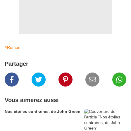
#Roman
Partager
Vous aimerez aussi
Nos étoiles contraires, de John Green