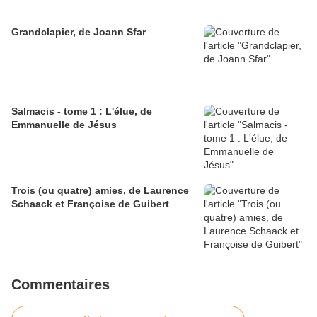
Grandclapier, de Joann Sfar
Salmacis - tome 1 : L'élue, de
Emmanuelle de Jésus
Trois (ou quatre) amies, de Laurence
Schaack et Françoise de Guibert
Commentaires