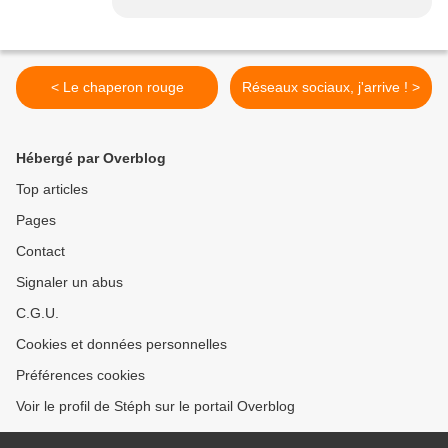
< Le chaperon rouge
Réseaux sociaux, j'arrive ! >
Hébergé par Overblog
Top articles
Pages
Contact
Signaler un abus
C.G.U.
Cookies et données personnelles
Préférences cookies
Voir le profil de Stéph sur le portail Overblog