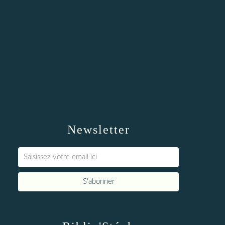
Newsletter