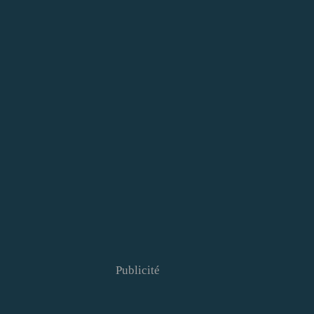
Publicité