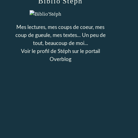
Biblio'Stéph
Mes lectures, mes coups de coeur, mes
coup de gueule, mes textes... Un peu de
tout, beaucoup de moi...
Voir le profil de
Stéph
sur le portail
Overblog