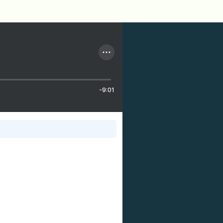
-9:01