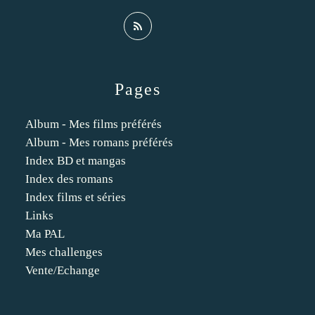
Pages
Album - Mes films préférés
Album - Mes romans préférés
Index BD et mangas
Index des romans
Index films et séries
Links
Ma PAL
Mes challenges
Vente/Echange