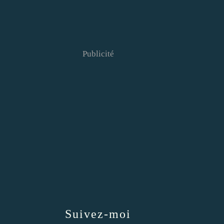
Publicité
Suivez-moi