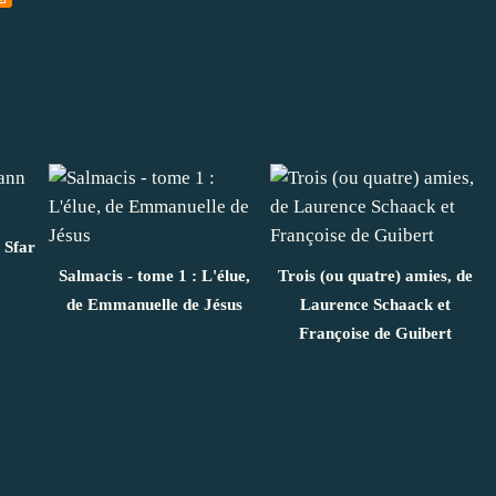
 Sfar
Salmacis - tome 1 : L'élue,
Trois (ou quatre) amies, de
de Emmanuelle de Jésus
Laurence Schaack et
Françoise de Guibert