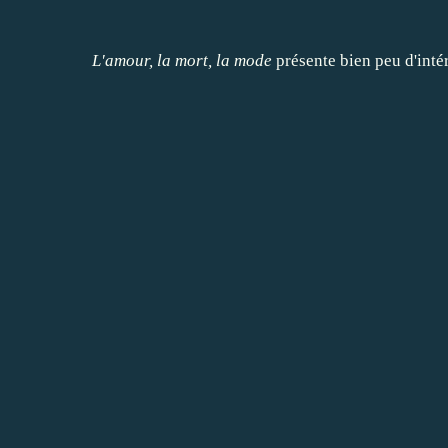
L'amour, la mort, la mode
présente bien peu d'intér