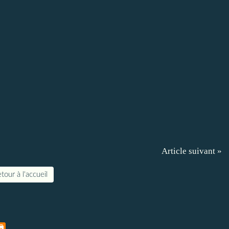
Article suivant »
tour à l'accueil