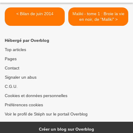
< Bilan de juin 2014
Maliki - tome 1 : Broie la vie
en noir, de "Maliki" >
Hébergé par Overblog
Top articles
Pages
Contact
Signaler un abus
C.G.U.
Cookies et données personnelles
Préférences cookies
Voir le profil de Stéph sur le portail Overblog
Créer un blog sur Overblog