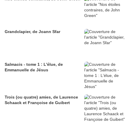
Grandclapier, de Joann Sfar
Salmacis - tome 1 : L'élue, de
Emmanuelle de Jésus
Trois (ou quatre) amies, de Laurence
Schaack et Françoise de Guibert