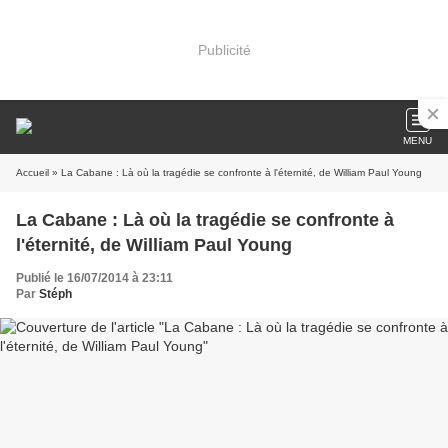
Publicité
MENU
Accueil
» La Cabane : Là où la tragédie se confronte à l'éternité, de William Paul Young
La Cabane : Là où la tragédie se confronte à
l'éternité, de William Paul Young
Publié le 16/07/2014 à 23:11
Par
Stéph