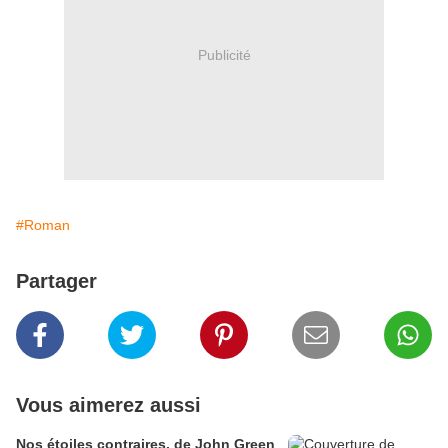
Publicité
#Roman
Partager
Vous aimerez aussi
Nos étoiles contraires, de John Green