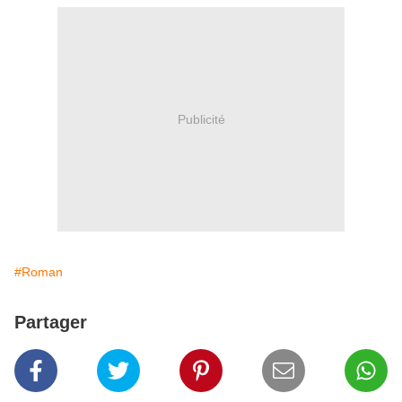
Publicité
#Roman
Partager