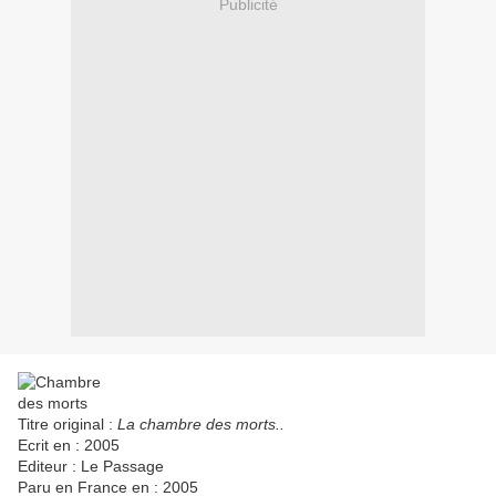
Publicité
Titre original :
La chambre des morts..
Ecrit en : 2005
Editeur : Le Passage
Paru en France en : 2005