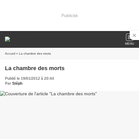
Publicité
MENU
Accueil
» La chambre des morts
La chambre des morts
Publié le 19/01/2012 à 20:44
Par
Stéph