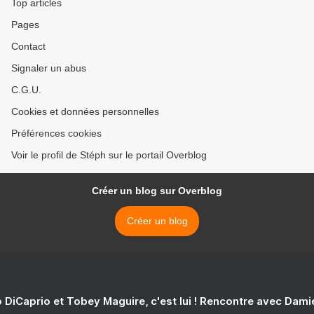
Top articles
Pages
Contact
Signaler un abus
C.G.U.
Cookies et données personnelles
Préférences cookies
Voir le profil de Stéph sur le portail Overblog
Créer un blog sur Overblog
Créer un blog
 DiCaprio et Tobey Maguire, c'est lui ! Rencontre avec Dam