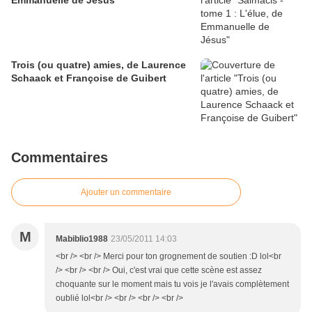
Emmanuelle de Jésus
Trois (ou quatre) amies, de Laurence
Schaack et Françoise de Guibert
Commentaires
Ajouter un commentaire
M
Mabiblio1988
23/05/2011 14:03
<br /> <br /> Merci pour ton grognement de soutien :D lol<br
/> <br /> <br /> Oui, c'est vrai que cette scène est assez
choquante sur le moment mais tu vois je l'avais complètement
oublié lol<br /> <br /> <br /> <br />