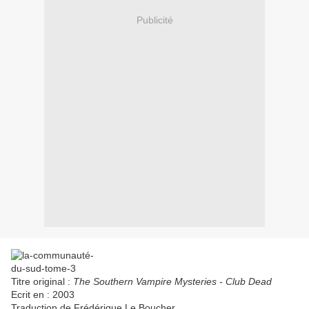
Publicité
Titre original :
The Southern Vampire Mysteries - Club Dead
Ecrit en : 2003
Traduction de Frédérique Le Boucher