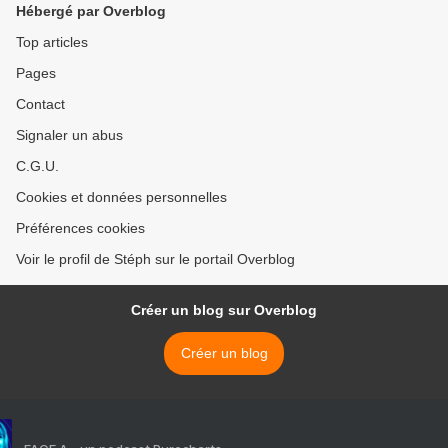
Hébergé par Overblog
Top articles
Pages
Contact
Signaler un abus
C.G.U.
Cookies et données personnelles
Préférences cookies
Voir le profil de Stéph sur le portail Overblog
Créer un blog sur Overblog
Créer un blog