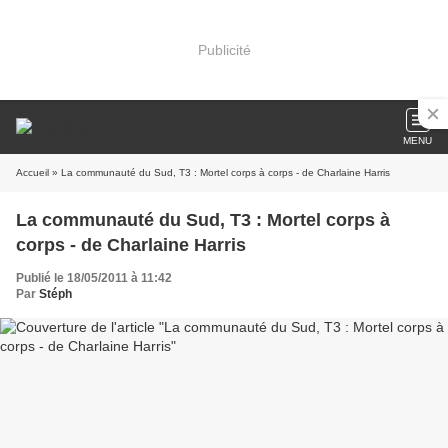
Publicité
MENU
Accueil
» La communauté du Sud, T3 : Mortel corps à corps - de Charlaine Harris
La communauté du Sud, T3 : Mortel corps à
corps - de Charlaine Harris
Publié le 18/05/2011 à 11:42
Par
Stéph