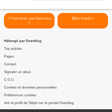
< C'est lundi, que lisez-vous
Bilan d'août >
?
Hébergé par Overblog
Top articles
Pages
Contact
Signaler un abus
C.G.U.
Cookies et données personnelles
Préférences cookies
Voir le profil de Stéph sur le portail Overblog