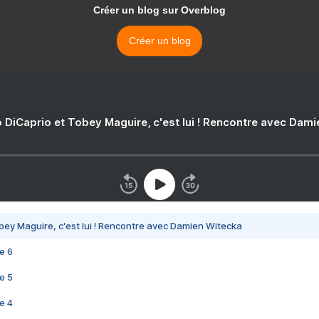
Créer un blog sur Overblog
Créer un blog
 DiCaprio et Tobey Maguire, c'est lui ! Rencontre avec Dam
bey Maguire, c'est lui ! Rencontre avec Damien Witecka
e 6
e 5
e 4