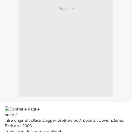
Publicité
Titre original :
Black Dagger Brotherhood, book 1 : Lover Eternal
Ecrit en : 2006
Traduction de Laurence Murphy