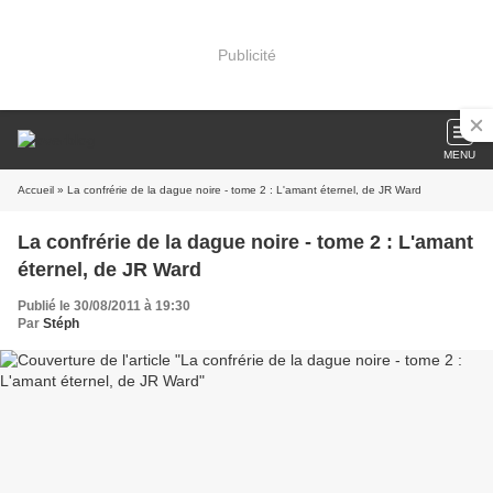
Publicité
MENU
Accueil
» La confrérie de la dague noire - tome 2 : L'amant éternel, de JR Ward
La confrérie de la dague noire - tome 2 : L'amant
éternel, de JR Ward
Publié le 30/08/2011 à 19:30
Par
Stéph