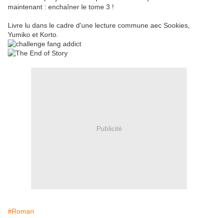
maintenant : enchaîner le tome 3 !
Livre lu dans le cadre d'une lecture commune aec Sookies,
Yumiko et Korto.
Publicité
#Roman