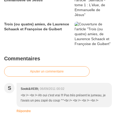
Emmanuelle de Jésus
Trois (ou quatre) amies, de Laurence
Schaack et Françoise de Guibert
Commentaires
Ajouter un commentaire
S
Sook&#039;
06/09/2011 00:02
<br /> <br /> Ah oui c'est vrai !!! Pas très présent le jumeau, je
l'avais un peu zapé du coup ^^<br /> <br /> <br /> <br />
Répondre