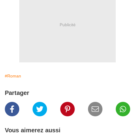
Publicité
#Roman
Partager
Vous aimerez aussi