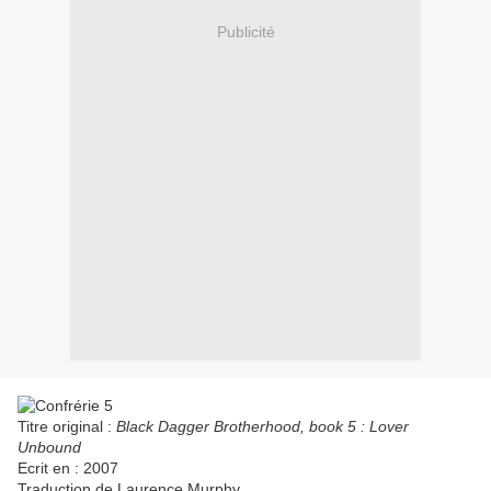
Publicité
Titre original :
Black Dagger Brotherhood, book 5 : Lover
Unbound
Ecrit en : 2007
Traduction de Laurence Murphy