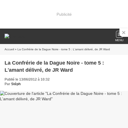
Publicité
MENU
Accueil
» La Confrérie de la Dague Noire - tome 5 : L'amant délivré, de JR Ward
La Confrérie de la Dague Noire - tome 5 :
L'amant délivré, de JR Ward
Publié le 13/06/2012 à 10:32
Par
Stéph