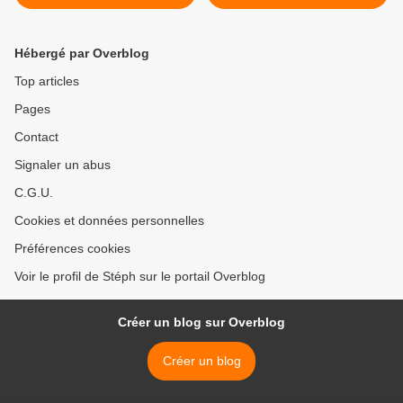
Hébergé par Overblog
Top articles
Pages
Contact
Signaler un abus
C.G.U.
Cookies et données personnelles
Préférences cookies
Voir le profil de Stéph sur le portail Overblog
Créer un blog sur Overblog
Créer un blog