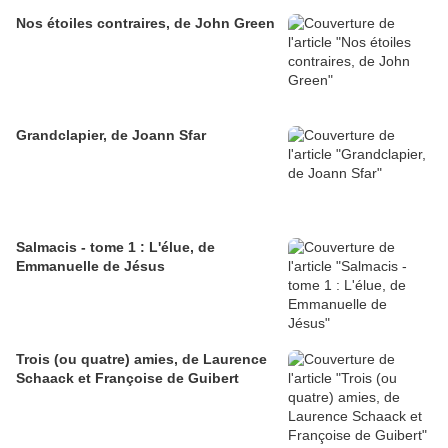
Nos étoiles contraires, de John Green
Grandclapier, de Joann Sfar
Salmacis - tome 1 : L'élue, de
Emmanuelle de Jésus
Trois (ou quatre) amies, de Laurence
Schaack et Françoise de Guibert