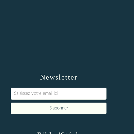
Newsletter