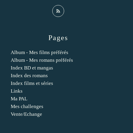
Pages
Album - Mes films préférés
Album - Mes romans préférés
Index BD et mangas
Index des romans
Index films et séries
Links
Ma PAL
Mes challenges
Vente/Echange