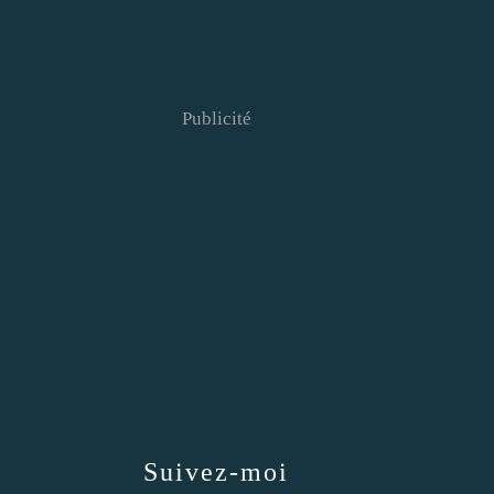
Publicité
Suivez-moi