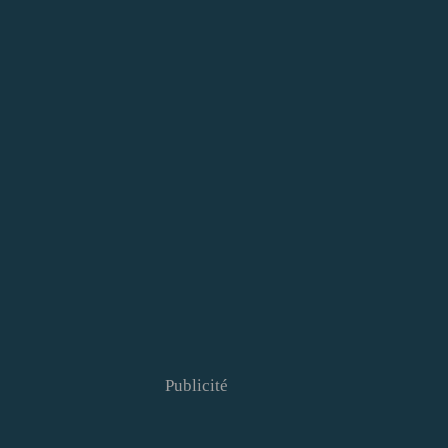
Publicité