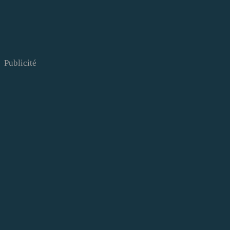
Publicité