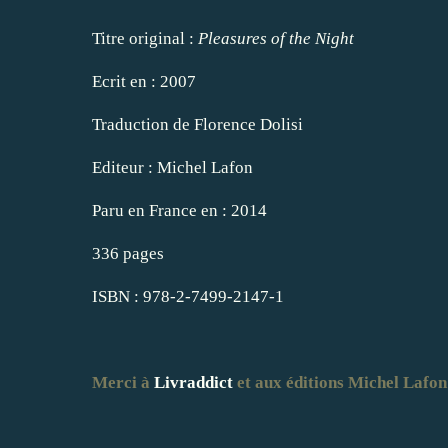
Titre original :
Pleasures of the Night
Ecrit en : 2007
Traduction de Florence Dolisi
Editeur : Michel Lafon
Paru en France en : 2014
336 pages
ISBN : 978-2-7499-2147-1
Merci à
Livraddict
et aux éditions Michel Lafon