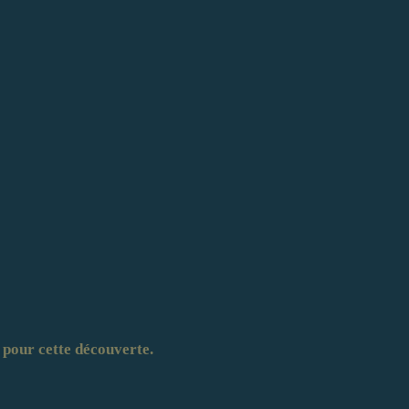
 pour cette découverte.