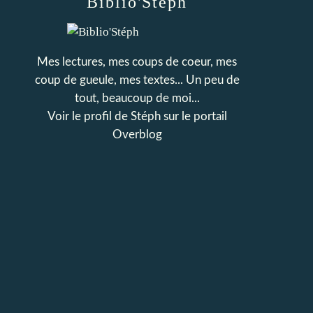
Biblio'Stéph
Mes lectures, mes coups de coeur, mes
coup de gueule, mes textes... Un peu de
tout, beaucoup de moi...
Voir le profil de
Stéph
sur le portail
Overblog