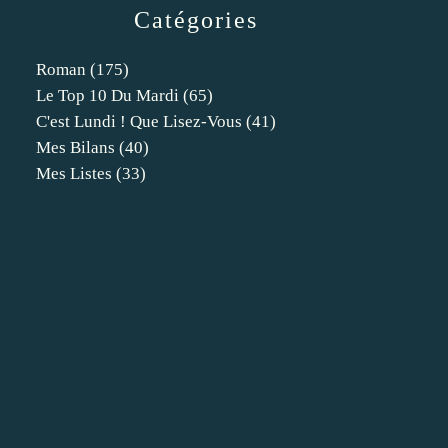
Catégories
Roman
(175)
Le Top 10 Du Mardi
(65)
C'est Lundi ! Que Lisez-Vous
(41)
Mes Bilans
(40)
Mes Listes
(33)