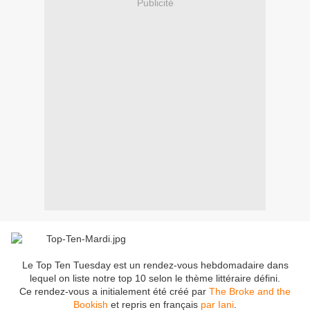
Publicité
Le Top Ten Tuesday est un rendez-vous hebdomadaire dans
lequel on liste notre top 10 selon le thème littéraire défini.
Ce rendez-vous a initialement été créé par
The Broke and the
Bookish
et repris en français
par Iani
.