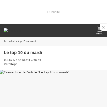
Publicité
MENU
Accueil
» Le top 10 du mardi
Le top 10 du mardi
Publié le 15/11/2011 à 20:49
Par
Stéph