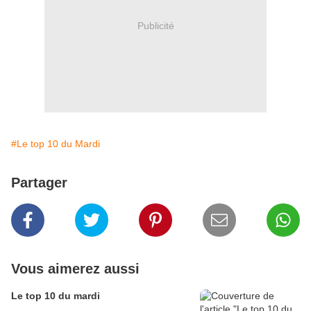
Publicité
#Le top 10 du Mardi
Partager
Vous aimerez aussi
Le top 10 du mardi