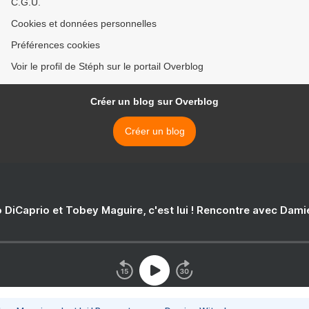
C.G.U.
Cookies et données personnelles
Préférences cookies
Voir le profil de Stéph sur le portail Overblog
Créer un blog sur Overblog
Créer un blog
 DiCaprio et Tobey Maguire, c'est lui ! Rencontre avec Dam