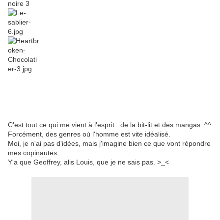
C'est tout ce qui me vient à l'esprit : de la bit-lit et des mangas. ^^
Forcément, des genres où l'homme est vite idéalisé.
Moi, je n'ai pas d'idées, mais j'imagine bien ce que vont répondre
mes copinautes.
Y'a que Geoffrey, alis Louis, que je ne sais pas. >_<