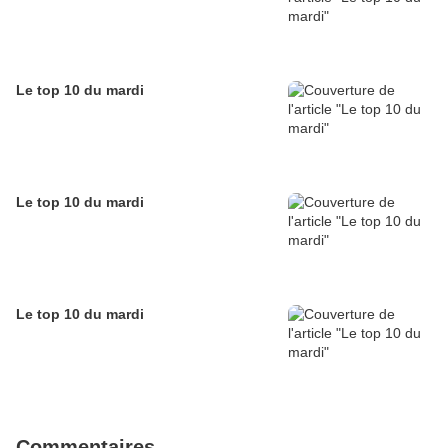
Le top 10 du mardi
Le top 10 du mardi
Le top 10 du mardi
Commentaires