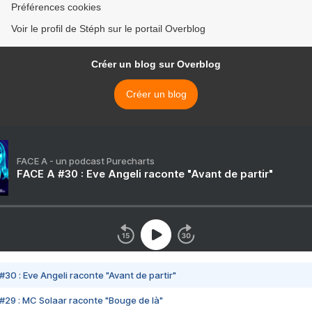
Préférences cookies
Voir le profil de Stéph sur le portail Overblog
Créer un blog sur Overblog
Créer un blog
FACE A - un podcast Purecharts
FACE A #30 : Eve Angeli raconte "Avant de partir"
#30 : Eve Angeli raconte "Avant de partir"
#29 : MC Solaar raconte "Bouge de là"