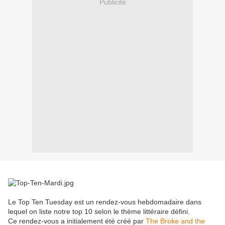
Publicité
Le Top Ten Tuesday est un rendez-vous hebdomadaire dans
lequel on liste notre top 10 selon le thème littéraire défini.
Ce rendez-vous a initialement été créé par
The Broke and the