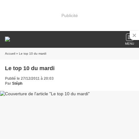
Publicité
MENU
Accueil
» Le top 10 du mardi
Le top 10 du mardi
Publié le 27/12/2011 à 20:03
Par
Stéph