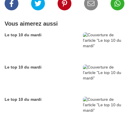
Vous aimerez aussi
Le top 10 du mardi
Le top 10 du mardi
Le top 10 du mardi