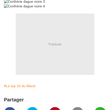
Publicité
#Le top 10 du Mardi
Partager