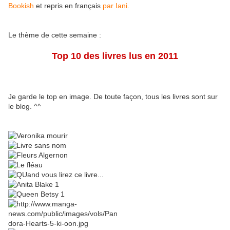
Bookish
et repris en français
par Iani
.
Le thème de cette semaine :
Top 10 des livres lus en 2011
Je garde le top en image. De toute façon, tous les livres sont sur
le blog. ^^