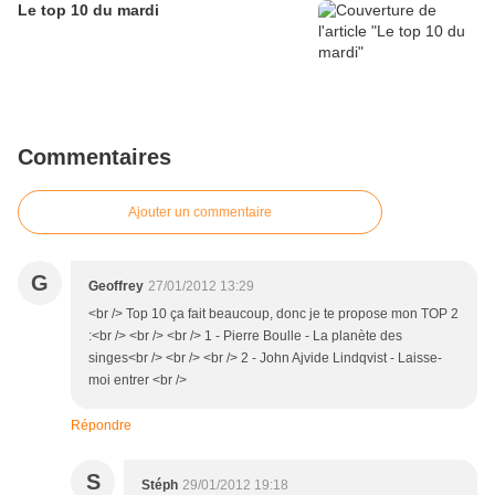
Le top 10 du mardi
Commentaires
Ajouter un commentaire
G
Geoffrey
27/01/2012 13:29
<br /> Top 10 ça fait beaucoup, donc je te propose mon TOP 2
:<br /> <br /> <br /> 1 - Pierre Boulle - La planète des
singes<br /> <br /> <br /> 2 - John Ajvide Lindqvist - Laisse-
moi entrer <br />
Répondre
S
Stéph
29/01/2012 19:18