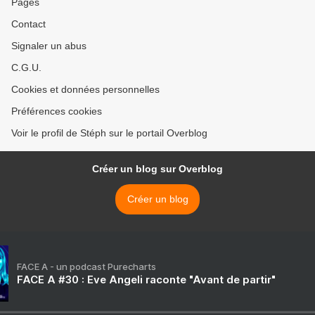
Pages
Contact
Signaler un abus
C.G.U.
Cookies et données personnelles
Préférences cookies
Voir le profil de Stéph sur le portail Overblog
Créer un blog sur Overblog
Créer un blog
FACE A - un podcast Purecharts
FACE A #30 : Eve Angeli raconte "Avant de partir"