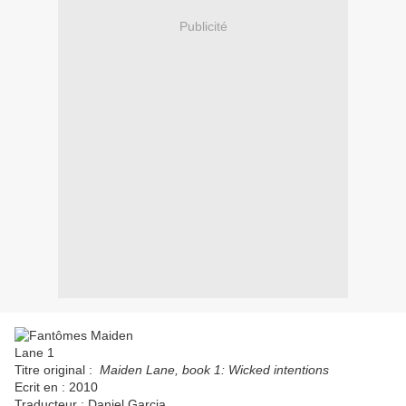
Publicité
Titre original :
Maiden Lane, book 1: Wicked intentions
Ecrit en : 2010
Traducteur : Daniel Garcia