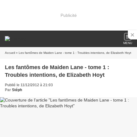
Publicité
MENU
Accueil
» Les fantômes de Maiden Lane - tome 1 : Troubles intentions, de Elizabeth Hoyt
Les fantômes de Maiden Lane - tome 1 :
Troubles intentions, de Elizabeth Hoyt
Publié le 11/12/2012 à 21:03
Par
Stéph