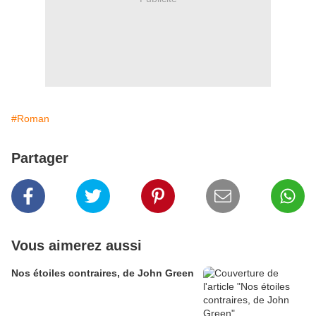
#Roman
Partager
Vous aimerez aussi
Nos étoiles contraires, de John Green