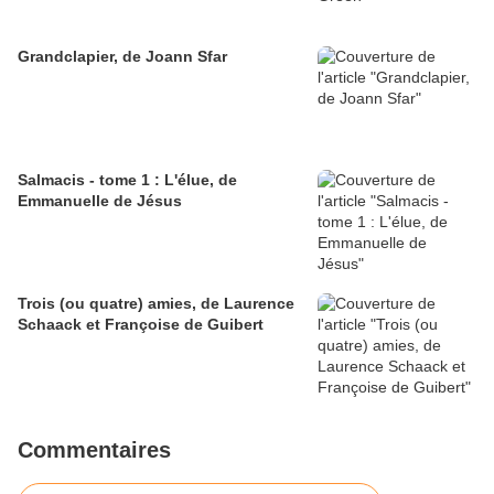
Grandclapier, de Joann Sfar
Salmacis - tome 1 : L'élue, de
Emmanuelle de Jésus
Trois (ou quatre) amies, de Laurence
Schaack et Françoise de Guibert
Commentaires