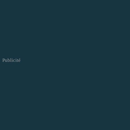
Publicité