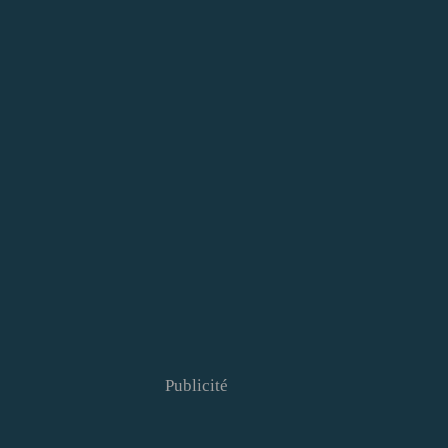
Publicité