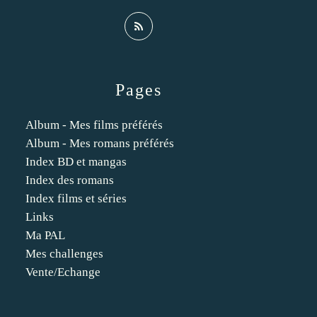
Pages
Album - Mes films préférés
Album - Mes romans préférés
Index BD et mangas
Index des romans
Index films et séries
Links
Ma PAL
Mes challenges
Vente/Echange