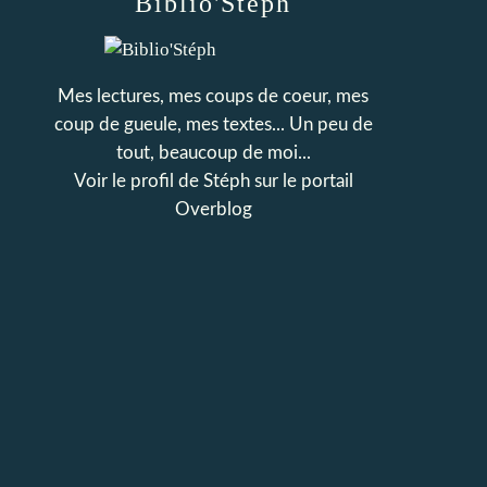
Biblio'Stéph
Mes lectures, mes coups de coeur, mes
coup de gueule, mes textes... Un peu de
tout, beaucoup de moi...
Voir le profil de
Stéph
sur le portail
Overblog