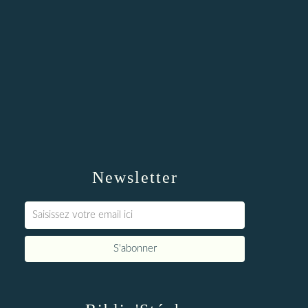
Newsletter