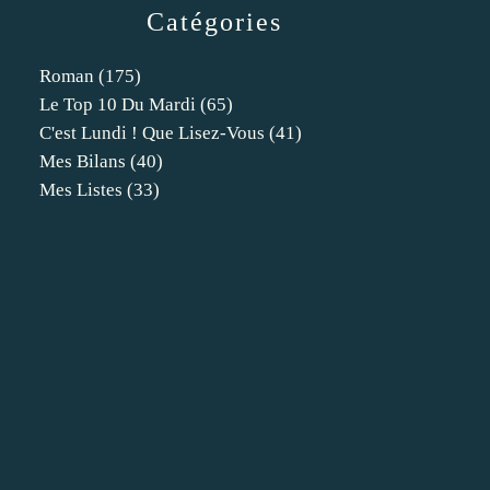
Catégories
Roman
(175)
Le Top 10 Du Mardi
(65)
C'est Lundi ! Que Lisez-Vous
(41)
Mes Bilans
(40)
Mes Listes
(33)