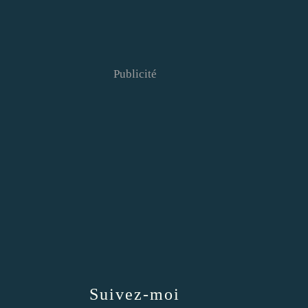
Publicité
Suivez-moi