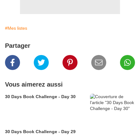
#Mes listes
Partager
Vous aimerez aussi
30 Days Book Challenge - Day 30
30 Days Book Challenge - Day 29