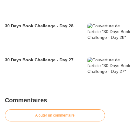
30 Days Book Challenge - Day 28
30 Days Book Challenge - Day 27
Commentaires
Ajouter un commentaire