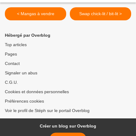
< Mangas à vendre
Swap chick-lit / bit-lit >
Hébergé par Overblog
Top articles
Pages
Contact
Signaler un abus
C.G.U.
Cookies et données personnelles
Préférences cookies
Voir le profil de Stéph sur le portail Overblog
Créer un blog sur Overblog