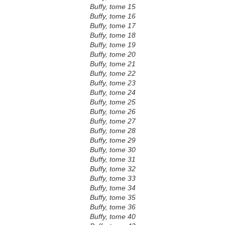
Buffy, tome 15
Buffy, tome 16
Buffy, tome 17
Buffy, tome 18
Buffy, tome 19
Buffy, tome 20
Buffy, tome 21
Buffy, tome 22
Buffy, tome 23
Buffy, tome 24
Buffy, tome 25
Buffy, tome 26
Buffy, tome 27
Buffy, tome 28
Buffy, tome 29
Buffy, tome 30
Buffy, tome 31
Buffy, tome 32
Buffy, tome 33
Buffy, tome 34
Buffy, tome 35
Buffy, tome 36
Buffy, tome 40