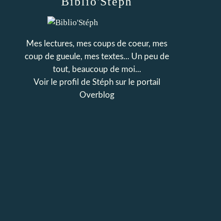
Biblio'Stéph
Mes lectures, mes coups de coeur, mes
coup de gueule, mes textes... Un peu de
tout, beaucoup de moi...
Voir le profil de
Stéph
sur le portail
Overblog