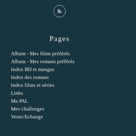
Pages
Album - Mes films préférés
Album - Mes romans préférés
Index BD et mangas
Index des romans
Index films et séries
Links
Ma PAL
Mes challenges
Vente/Echange