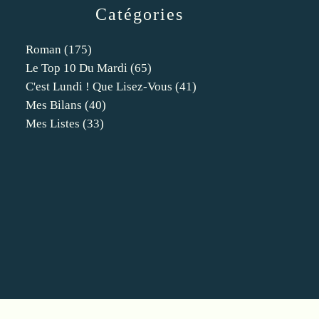
Catégories
Roman
(175)
Le Top 10 Du Mardi
(65)
C'est Lundi ! Que Lisez-Vous
(41)
Mes Bilans
(40)
Mes Listes
(33)