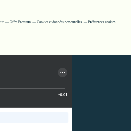
eur
Offre Premium
Cookies et données personnelles
Préférences cookies
-9:01