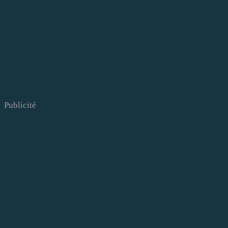
Publicité