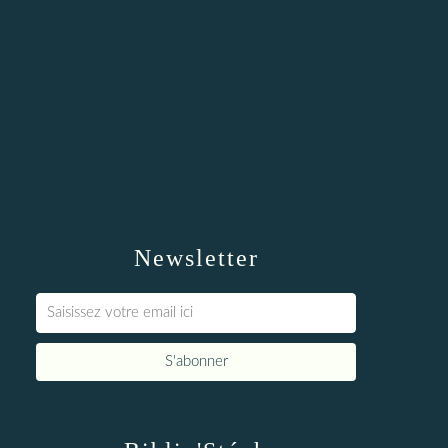
Newsletter