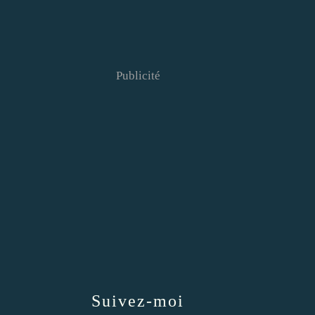
Publicité
Suivez-moi