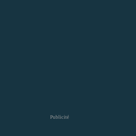
Publicité