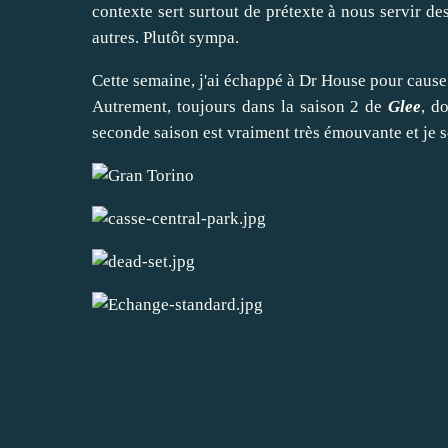
contexte sert surtout de prétexte à nous servir de
autres. Plutôt sympa.
Cette semaine, j'ai échappé à Dr House pour cause
Autrement, toujours dans la saison 2 de
Glee
, d
seconde saison est vraiment très émouvante et je