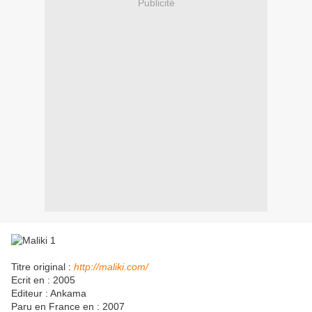
Publicité
Titre original :
http://maliki.com/
Ecrit en : 2005
Editeur : Ankama
Paru en France en : 2007