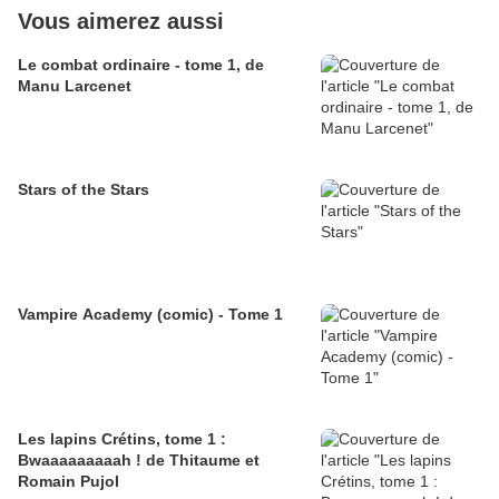
Vous aimerez aussi
Le combat ordinaire - tome 1, de
Manu Larcenet
Stars of the Stars
Vampire Academy (comic) - Tome 1
Les lapins Crétins, tome 1 :
Bwaaaaaaaaah ! de Thitaume et
Romain Pujol