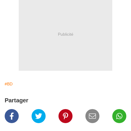
Publicité
#BD
Partager