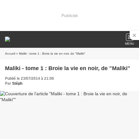
Publicité
MENU
Accueil
» Maliki - tome 1 : Broie la vie en noir, de "Maliki"
Maliki - tome 1 : Broie la vie en noir, de "Maliki"
Publié le 23/07/2014 à 21:06
Par
Stéph