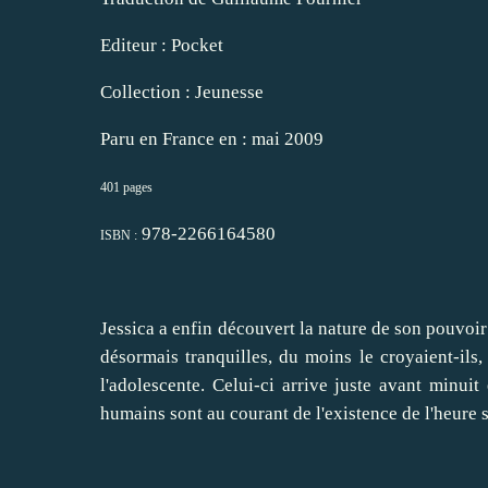
Editeur : Pocket
Collection : Jeunesse
Paru en France en : mai 2009
401 pages
978-2266164580
ISBN :
Jessica a enfin découvert la nature de son pouvoir 
désormais tranquilles, du moins le croyaient-ils,
l'adolescente. Celui-ci arrive juste avant minuit
humains sont au courant de l'existence de l'heure 