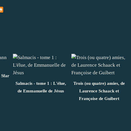
 Sfar
Salmacis - tome 1 : L'élue,
Trois (ou quatre) amies, de
de Emmanuelle de Jésus
Laurence Schaack et
Françoise de Guibert