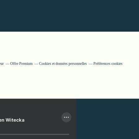
eur
Offre Premium
Cookies et données personnelles
Préférences cookies
ien Witecka