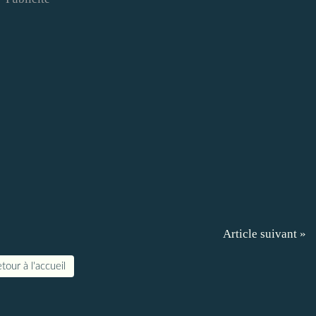
Article suivant »
tour à l'accueil