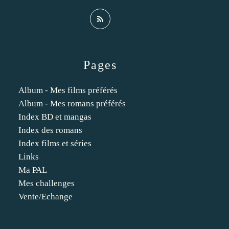
Pages
Album - Mes films préférés
Album - Mes romans préférés
Index BD et mangas
Index des romans
Index films et séries
Links
Ma PAL
Mes challenges
Vente/Echange