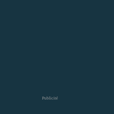
Publicité