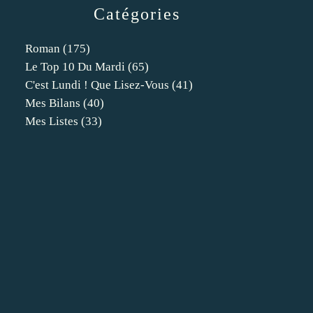
Catégories
Roman
(175)
Le Top 10 Du Mardi
(65)
C'est Lundi ! Que Lisez-Vous
(41)
Mes Bilans
(40)
Mes Listes
(33)