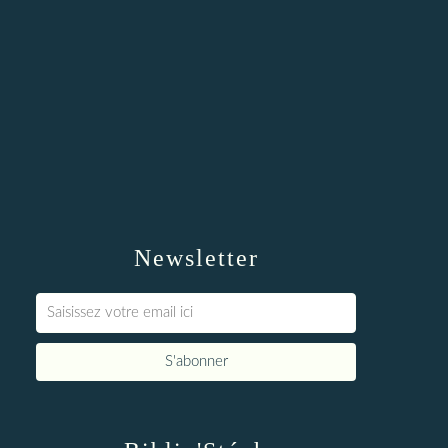
Newsletter