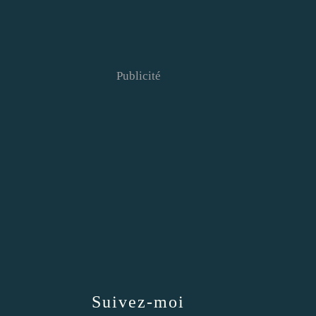
Publicité
Suivez-moi