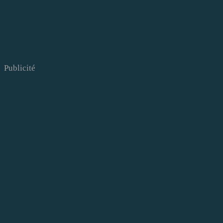
Publicité