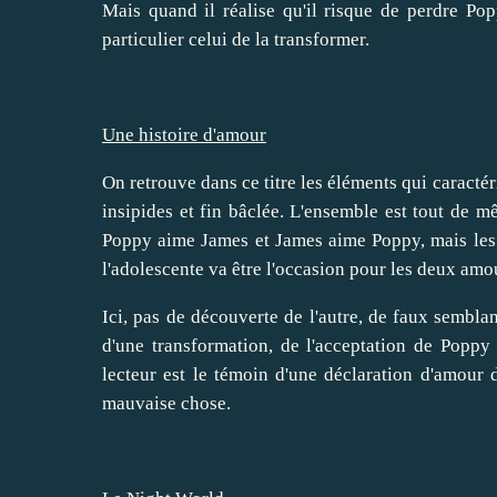
Mais quand il réalise qu'il risque de perdre Popp
particulier celui de la transformer.
Une histoire d'amour
On retrouve dans ce titre les éléments qui caracté
insipides et fin bâclée. L'ensemble est tout de
Poppy aime James et James aime Poppy, mais les 
l'adolescente va être l'occasion pour les deux amo
Ici, pas de découverte de l'autre, de faux semblan
d'une transformation, de l'acceptation de Poppy
lecteur est le témoin d'une déclaration d'amour
mauvaise chose.