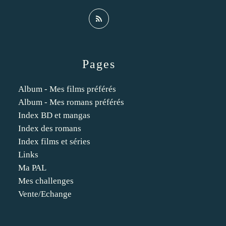
Pages
Album - Mes films préférés
Album - Mes romans préférés
Index BD et mangas
Index des romans
Index films et séries
Links
Ma PAL
Mes challenges
Vente/Echange