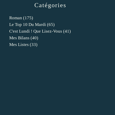
Catégories
Roman
(175)
Le Top 10 Du Mardi
(65)
C'est Lundi ! Que Lisez-Vous
(41)
Mes Bilans
(40)
Mes Listes
(33)