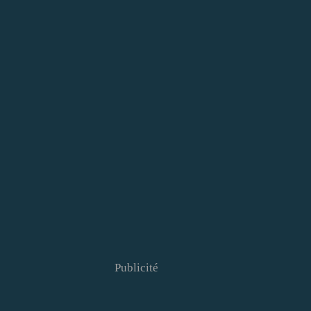
Publicité