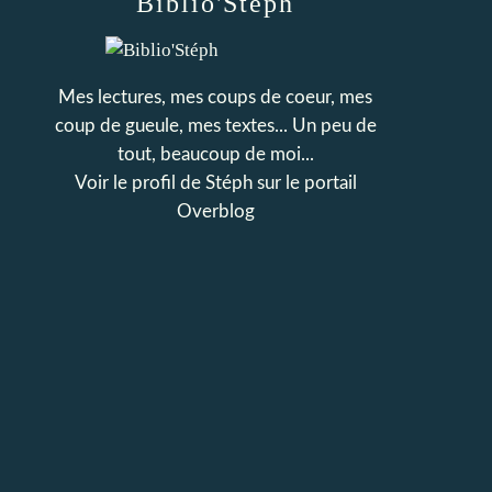
Biblio'Stéph
Mes lectures, mes coups de coeur, mes
coup de gueule, mes textes... Un peu de
tout, beaucoup de moi...
Voir le profil de
Stéph
sur le portail
Overblog