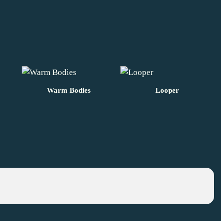
Warm Bodies
Looper