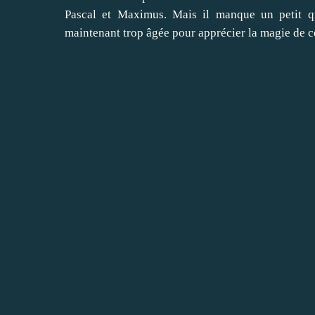
Pascal et Maximus. Mais il manque un petit qu
maintenant trop âgée pour apprécier la magie de c