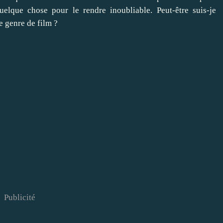
elque chose pour le rendre inoubliable. Peut-être suis-je
e genre de film ?
Publicité