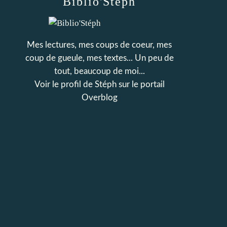
Biblio'Stéph
Mes lectures, mes coups de coeur, mes
coup de gueule, mes textes... Un peu de
tout, beaucoup de moi...
Voir le profil de
Stéph
sur le portail
Overblog