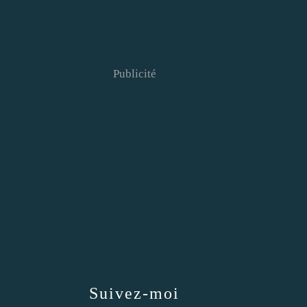
Publicité
Suivez-moi