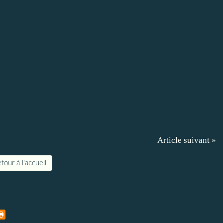
Article suivant »
tour à l'accueil