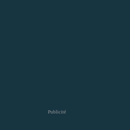
Publicité