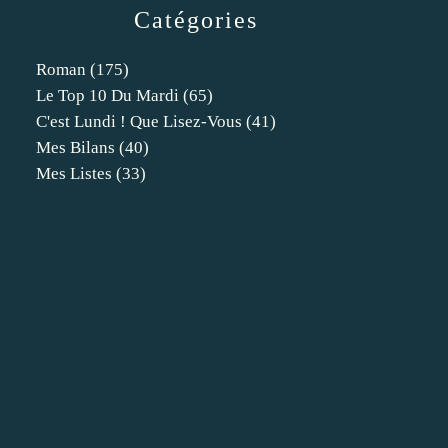
Catégories
Roman
(175)
Le Top 10 Du Mardi
(65)
C'est Lundi ! Que Lisez-Vous
(41)
Mes Bilans
(40)
Mes Listes
(33)