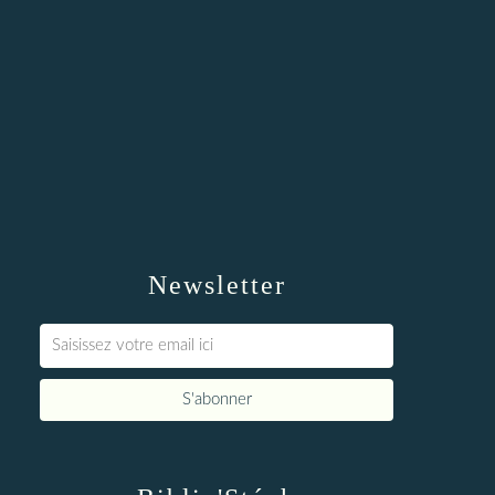
Newsletter