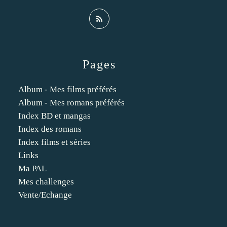
Pages
Album - Mes films préférés
Album - Mes romans préférés
Index BD et mangas
Index des romans
Index films et séries
Links
Ma PAL
Mes challenges
Vente/Echange