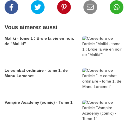
Vous aimerez aussi
Maliki - tome 1 : Broie la vie en noir,
de "Maliki"
Le combat ordinaire - tome 1, de
Manu Larcenet
Vampire Academy (comic) - Tome 1