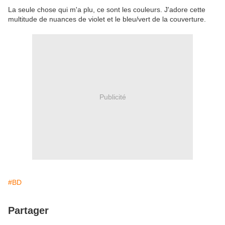
La seule chose qui m'a plu, ce sont les couleurs. J'adore cette
multitude de nuances de violet et le bleu/vert de la couverture.
Publicité
#BD
Partager