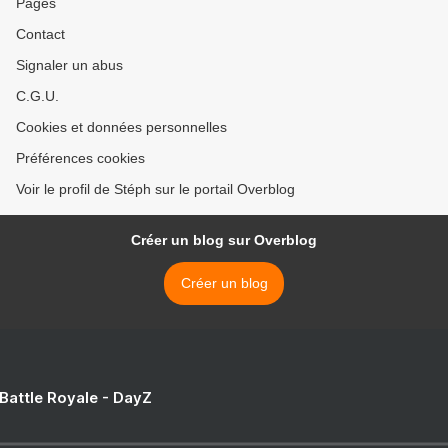
Pages
Contact
Signaler un abus
C.G.U.
Cookies et données personnelles
Préférences cookies
Voir le profil de Stéph sur le portail Overblog
Créer un blog sur Overblog
Créer un blog
 Battle Royale - DayZ