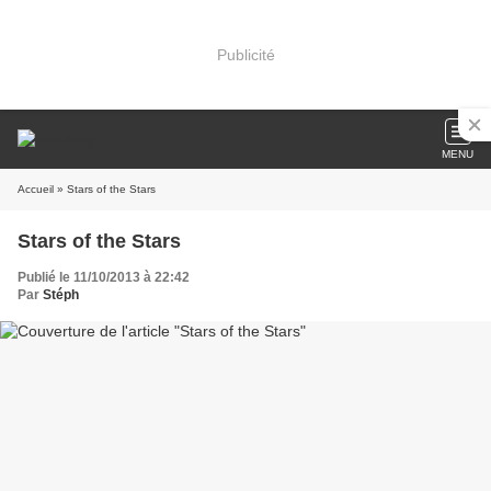
Publicité
MENU
Accueil
» Stars of the Stars
Stars of the Stars
Publié le 11/10/2013 à 22:42
Par
Stéph