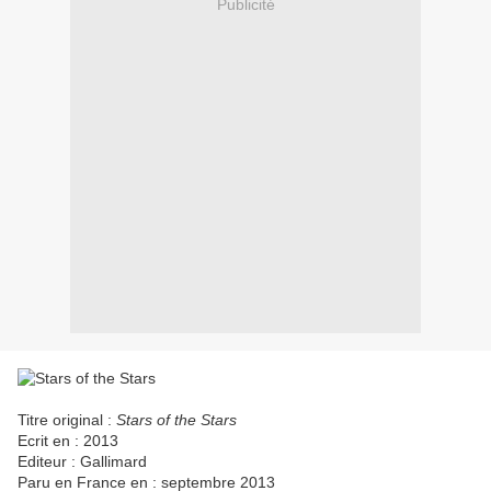
Publicité
Titre original :
Stars of the Stars
Ecrit en : 2013
Editeur : Gallimard
Paru en France en : septembre 2013