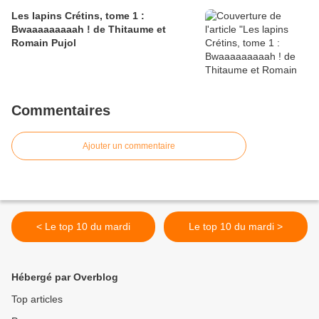
Les lapins Crétins, tome 1 :
Bwaaaaaaaaah ! de Thitaume et
Romain Pujol
Commentaires
Ajouter un commentaire
< Le top 10 du mardi
Le top 10 du mardi >
Hébergé par Overblog
Top articles