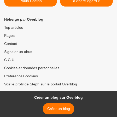
Paulo Coelho
d'André Agard >
Hébergé par Overblog
Top articles
Pages
Contact
Signaler un abus
C.G.U.
Cookies et données personnelles
Préférences cookies
Voir le profil de Stéph sur le portail Overblog
Créer un blog sur Overblog
Créer un blog