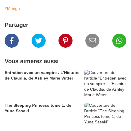
#Manga
Partager
Vous aimerez aussi
Entretien avec un vampire : L'Histoire
de Claudia, de Ashley Marie Witter
The Sleeping Princess tome 1, de
Yuna Sasaki