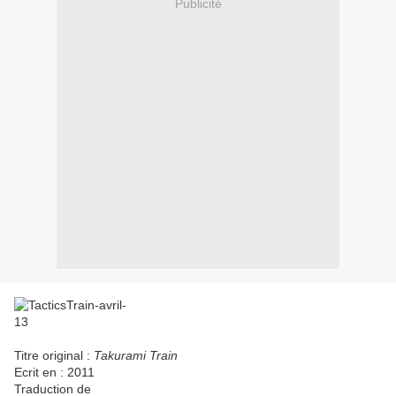
Publicité
Titre original :
Takurami Train
Ecrit en : 2011
Traduction de