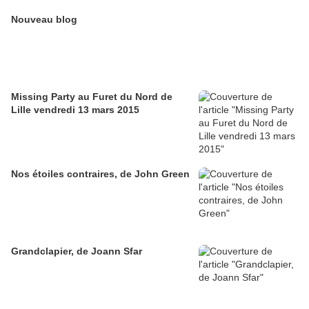
Nouveau blog
Missing Party au Furet du Nord de
Lille vendredi 13 mars 2015
Nos étoiles contraires, de John Green
Grandclapier, de Joann Sfar