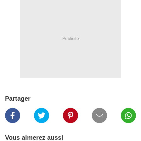
Publicité
Partager
Vous aimerez aussi