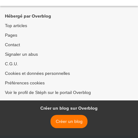
Hébergé par Overblog
Top articles
Pages
Contact
Signaler un abus
C.G.U.
Cookies et données personnelles
Préférences cookies
Voir le profil de Stéph sur le portail Overblog
Créer un blog sur Overblog
Créer un blog