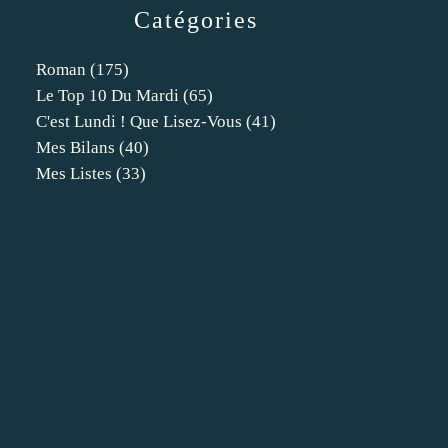
Catégories
Roman
(175)
Le Top 10 Du Mardi
(65)
C'est Lundi ! Que Lisez-Vous
(41)
Mes Bilans
(40)
Mes Listes
(33)