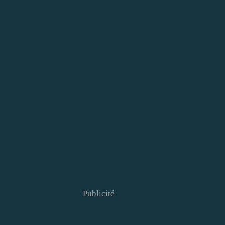
Publicité