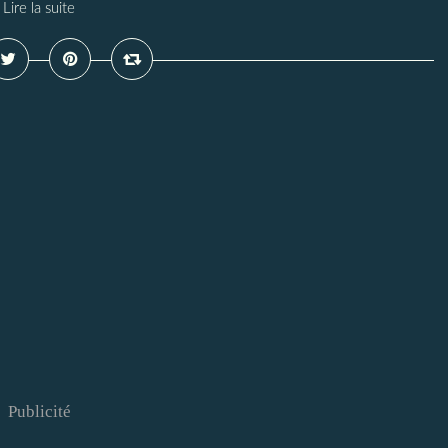
Lire la suite
Publicité