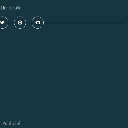
Lire la suite
Publicité