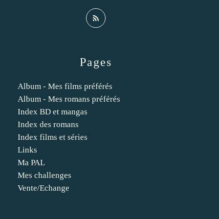
Pages
Album - Mes films préférés
Album - Mes romans préférés
Index BD et mangas
Index des romans
Index films et séries
Links
Ma PAL
Mes challenges
Vente/Echange