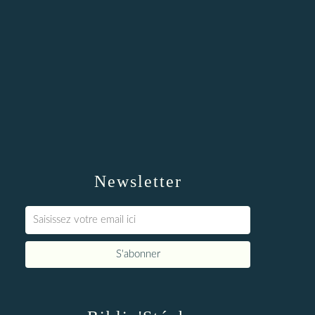
Newsletter