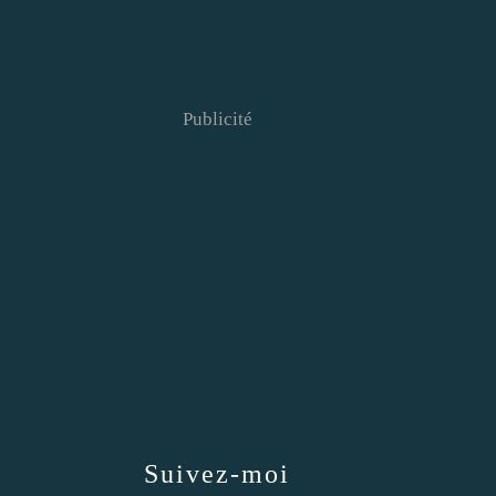
Publicité
Suivez-moi