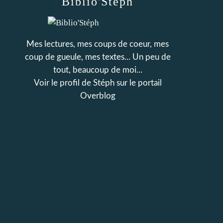
Biblio'Stéph
Mes lectures, mes coups de coeur, mes
coup de gueule, mes textes... Un peu de
tout, beaucoup de moi...
Voir le profil de
Stéph
sur le portail
Overblog