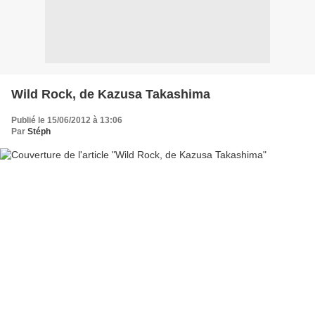
Wild Rock, de Kazusa Takashima
Publié le 15/06/2012 à 13:06
Par
Stéph