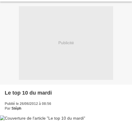
Publicité
Le top 10 du mardi
Publié le 26/06/2012 à 08:56
Par
Stéph