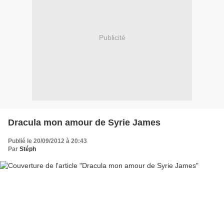
Publicité
Dracula mon amour de Syrie James
Publié le 20/09/2012 à 20:43
Par
Stéph